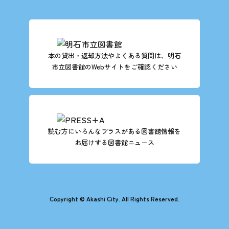
本の貸出・返却方法やよくある質問は、明石
市立図書館のWebサイトをご確認ください
読む方にいろんなプラスがある図書館情報を
お届けする図書館ニュース
Copyright © Akashi City. All Rights Reserved.