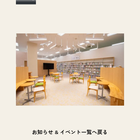
お知らせ & イベント一覧へ戻る