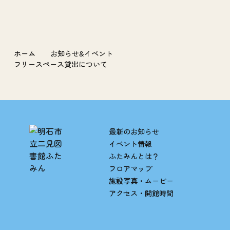
ホーム
お知らせ&イベント
フリースペース貸出について
最新のお知らせ
イベント情報
ふたみんとは？
フロアマップ
施設写真・ムービー
アクセス・開館時間