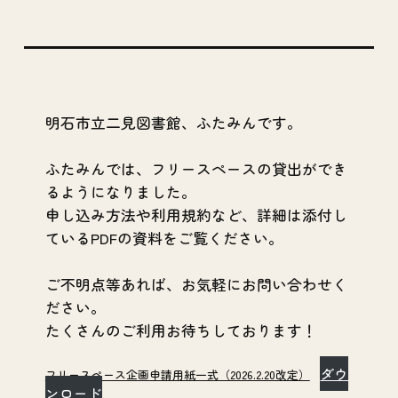
明石市立二見図書館、ふたみんです。
ふたみんでは、フリースペースの貸出ができ
るようになりました。
申し込み方法や利用規約など、詳細は添付し
ているPDFの資料をご覧ください。
ご不明点等あれば、お気軽にお問い合わせく
ださい。
たくさんのご利用お待ちしております！
ダウ
フリースペース企画申請用紙一式（2026.2.20改定）
ンロード