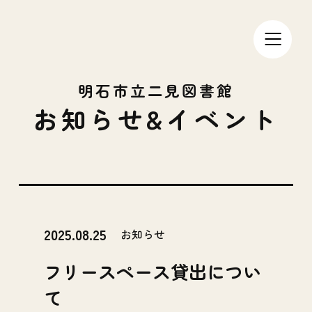
明石市立二見図書館
お知らせ&イベント
2025.08.25
お知らせ
フリースペース貸出につい
て