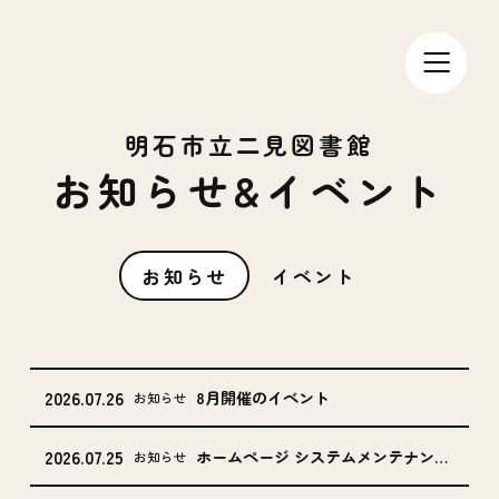
明石市立二見図書館
お知らせ&イベント
お知らせ
イベント
2026.07.26
8月開催のイベント
お知らせ
2026.07.25
ホームページ システムメンテナンスのお知らせ
お知らせ