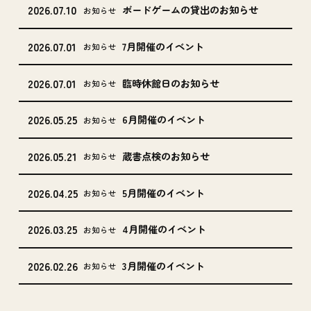
2026.07.10
ボードゲームの貸出のお知らせ
お知らせ
2026.07.01
7月開催のイベント
お知らせ
2026.07.01
臨時休館日のお知らせ
お知らせ
2026.05.25
6月開催のイベント
お知らせ
2026.05.21
蔵書点検のお知らせ
お知らせ
2026.04.25
5月開催のイベント
お知らせ
2026.03.25
4月開催のイベント
お知らせ
2026.02.26
3月開催のイベント
お知らせ