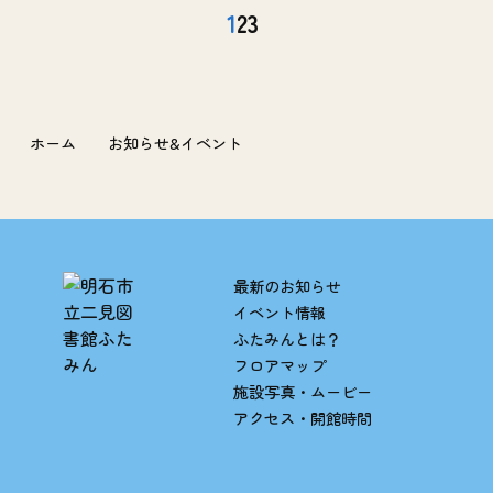
1
2
3
ホーム
お知らせ&イベント
最新のお知らせ
イベント情報
ふたみんとは？
フロアマップ
施設写真・ムービー
アクセス・開館時間