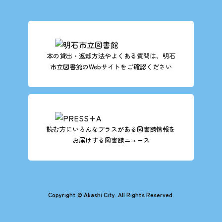
本の貸出・返却方法やよくある質問は、明石
市立図書館のWebサイトをご確認ください
読む方にいろんなプラスがある図書館情報を
お届けする図書館ニュース
Copyright © Akashi City. All Rights Reserved.