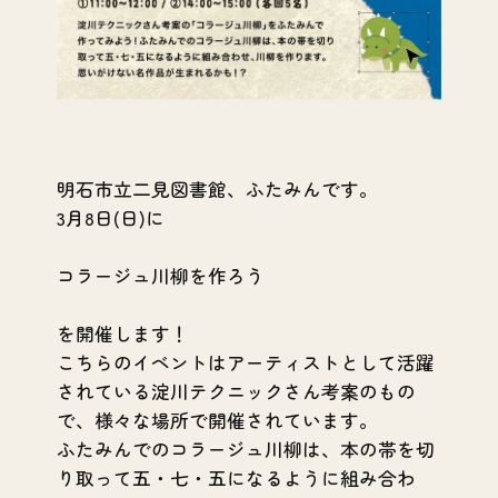
明石市立二見図書館、ふたみんです。
3月8日(日)に
コラージュ川柳を作ろう
を開催します！
こちらのイベントはアーティストとして活躍
されている淀川テクニックさん考案のもの
で、様々な場所で開催されています。
ふたみんでのコラージュ川柳は、本の帯を切
り取って五・七・五になるように組み合わ