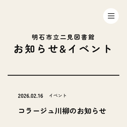
明石市立二見図書館
お知らせ&イベント
2026.02.16
イベント
コラージュ川柳のお知らせ