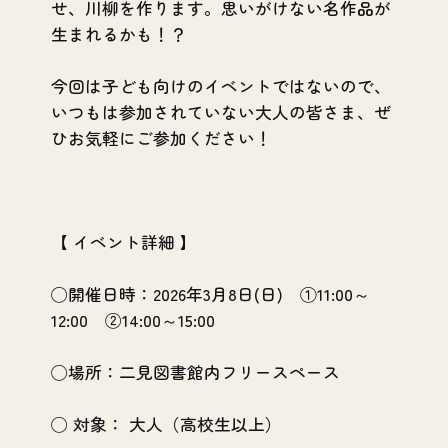
せ、川柳を作ります。思いがけない名作品が
生まれるかも！？
今回は子ども向けのイベントではないので、
いつもは参加されていない大人の皆さま、ぜ
ひお気軽にご参加ください！
【 イベント詳細 】
◯開催日時：2026年3月8日(日) ①11:00～
12:00 ②14:00～15:00
◯場所：二見図書館内フリースペース
◯ 対象： 大人（高校生以上）