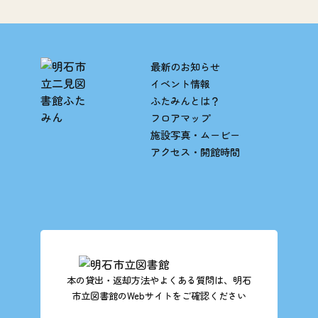
最新のお知らせ
イベント情報
ふたみんとは？
フロアマップ
施設写真・ムービー
アクセス・開館時間
本の貸出・返却方法やよくある質問は、明石
市立図書館のWebサイトをご確認ください