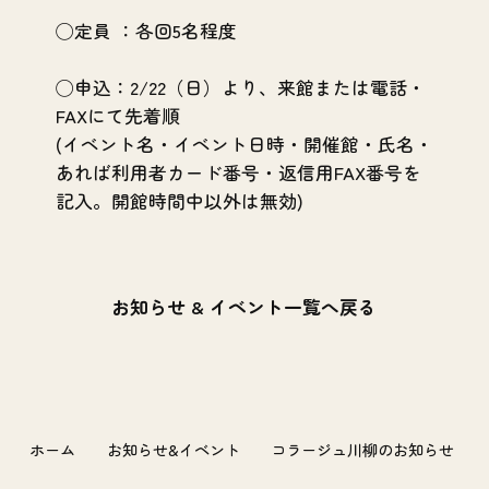
◯定員 ：各回5名程度
◯申込：2/22（日）より、来館または電話・
FAXにて先着順
(イベント名・イベント日時・開催館・氏名・
あれば利用者カード番号・返信用FAX番号を
記入。開館時間中以外は無効)
お知らせ & イベント一覧へ戻る
ホーム
お知らせ&イベント
コラージュ川柳のお知らせ